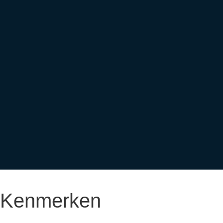
Kenmerken