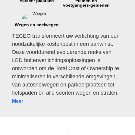
Parkeer plaatsen
Pleinen en
voetgangers-gebieden
Wegen en snelwegen
TECEO transformeert uw verlichting van een
noodzakelijke kostenpost in een aanwinst.
Deze voortdurend evoluerende reeks van
LED buitenverlichtingsoplossingen is
ontworpen om de Total Cost of Ownership te
minimaliseren in verschillende omgevingen,
van autosnelwegen en parkeerplaatsen tot
fietspaden en alle soorten wegen en straten.
Meer