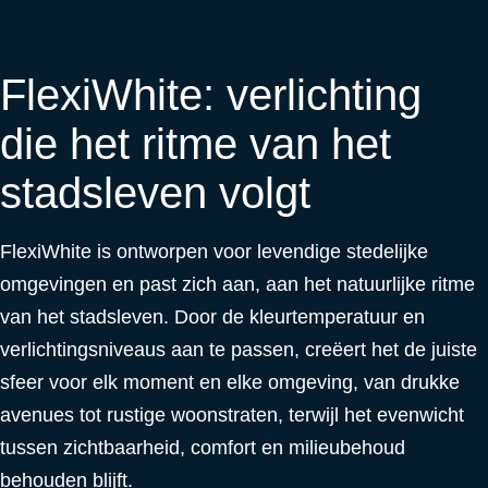
FlexiWhite: verlichting
die het ritme van het
stadsleven volgt
FlexiWhite is ontworpen voor levendige stedelijke
omgevingen en past zich aan, aan het natuurlijke ritme
van het stadsleven. Door de kleurtemperatuur en
verlichtingsniveaus aan te passen, creëert het de juiste
sfeer voor elk moment en elke omgeving, van drukke
avenues tot rustige woonstraten, terwijl het evenwicht
tussen zichtbaarheid, comfort en milieubehoud
behouden blijft.