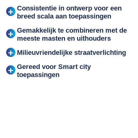
Consistentie in ontwerp voor een
breed scala aan toepassingen
Gemakkelijk te combineren met de
meeste masten en uithouders
Milieuvriendelijke straatverlichting
Gereed voor Smart city
toepassingen
De