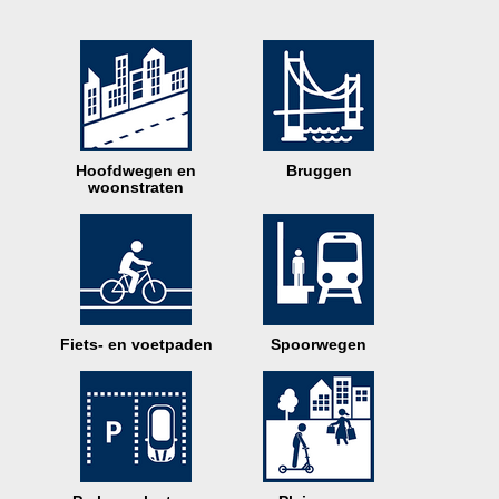
Hoofdwegen en
Bruggen
woonstraten
Fiets- en voetpaden
Spoorwegen