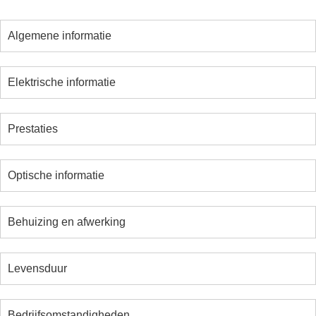
Algemene informatie
Elektrische informatie
Prestaties
Optische informatie
Behuizing en afwerking
Levensduur
Bedrijfsomstandigheden